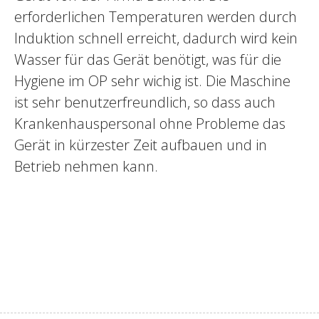
erforderlichen Temperaturen werden durch
Induktion schnell erreicht, dadurch wird kein
Wasser für das Gerät benötigt, was für die
Hygiene im OP sehr wichig ist. Die Maschine
ist sehr benutzerfreundlich, so dass auch
Krankenhauspersonal ohne Probleme das
Gerät in kürzester Zeit aufbauen und in
Betrieb nehmen kann.