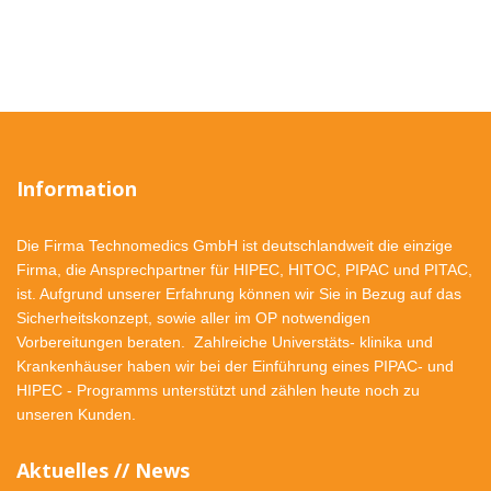
Information
Die Firma Technomedics GmbH ist deutschlandweit die einzige
Firma, die Ansprechpartner für HIPEC, HITOC, PIPAC und PITAC,
ist. Aufgrund unserer Erfahrung können wir Sie in Bezug auf das
Sicherheitskonzept, sowie aller im OP notwendigen
Vorbereitungen beraten. Zahlreiche Universtäts- klinika und
Krankenhäuser haben wir bei der Einführung eines PIPAC- und
HIPEC - Programms unterstützt und zählen heute noch zu
unseren Kunden.
Aktuelles // News