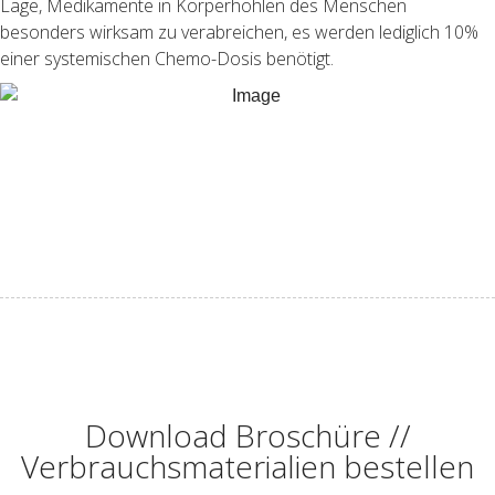
Lage, Medikamente in Körperhöhlen des Menschen
besonders wirksam zu verabreichen, es werden lediglich 10%
einer systemischen Chemo-Dosis benötigt.
Download Broschüre //
Verbrauchsmaterialien bestellen