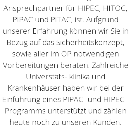
Ansprechpartner für HIPEC, HITOC,
PIPAC und PITAC, ist. Aufgrund
unserer Erfahrung können wir Sie in
Bezug auf das Sicherheitskonzept,
sowie aller im OP notwendigen
Vorbereitungen beraten. Zahlreiche
Universtäts- klinika und
Krankenhäuser haben wir bei der
Einführung eines PIPAC- und HIPEC -
Programms unterstützt und zählen
heute noch zu unseren Kunden.