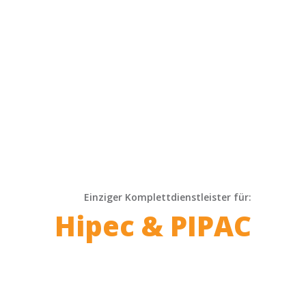
Einziger Komplettdienstleister für:
Hipec & PIPAC