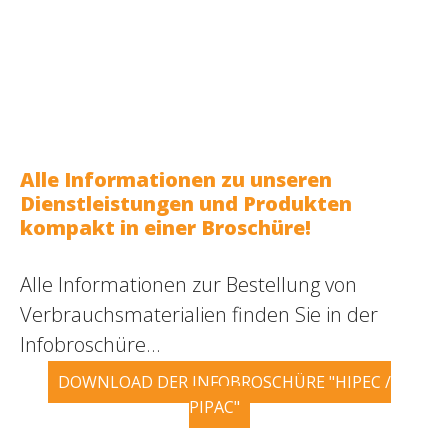
Alle Informationen zu unseren
Dienstleistungen und Produkten
kompakt in einer Broschüre!
Alle Informationen zur Bestellung von
Verbrauchsmaterialien finden Sie in der
Infobroschüre...
DOWNLOAD DER INFOBROSCHÜRE "HIPEC /
PIPAC"