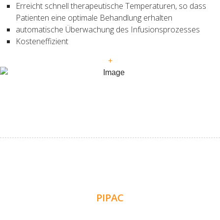
Erreicht schnell therapeutische Temperaturen, so dass
Patienten eine optimale Behandlung erhalten
automatische Überwachung des Infusionsprozesses
Kosteneffizient
+
PIPAC