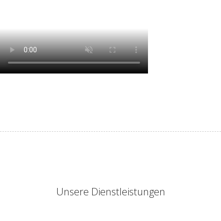
Unsere Dienstleistungen