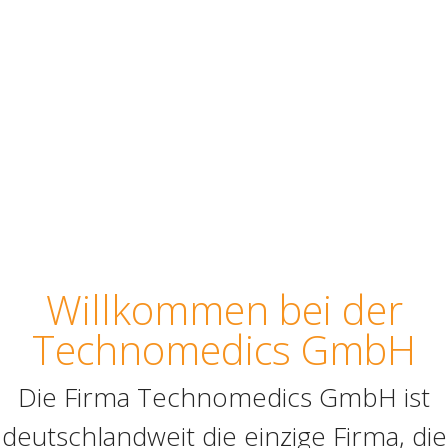
Willkommen bei der
Technomedics GmbH
Die Firma Technomedics GmbH ist
deutschlandweit die einzige Firma, die