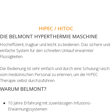
HIPEC / HITOC
DIE BELMONT HYPERTHERMIE MASCHINE
Hocheffizient, tragbar und leicht zu bedienen. Das sichere und
einfache System für den schnellen Umlauf erwärmter
Flüssigkeiten.
Die Bedienung ist sehr einfach und durch eine Schulung rasch
vom medizinischen Personal zu erlernen, um die HIPEC
Therapie selbst durchzuführen.
WARUM BELMONT?
10 Jahre Erfahrung mit zuverlässigen Infusions-
Erwärmungssystemen