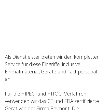
Als Dienstleister bieten wir den kompletten
Service für diese Eingriffe, inclusive
Einmalmaterial, Geräte und Fachpersonal
an.
Für die HIPEC- und HITOC- Verfahren
verwenden wir das CE und FDA zertifizierte
Gerät von der Firma Belmont. Die