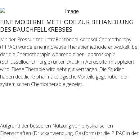
EINE MODERNE METHODE ZUR BEHANDLUNG
DES BAUCHFELLKREBSES
Mit der Pressurized-IntraPeritoneal-Aerosol-Chemotherapy
(PIPAC) wurde eine innovative Therapiemethode entwickelt, bei
der die Chemotherapie während einer Laparoskopie
(Schlüssellochchirurgie) unter Druck in Aerosolform appliziert
wird. Diese Therapie wird sehr gut vertragen. Die Studien
haben deutliche pharmakologische Vorteile gegenüber der
systemischen Chemotherapie gezeigt.
Aufgrund der besseren Nutzung von physikalischen
Eigenschaften (Druckanwendung, Gasform) ist die PIPAC in der